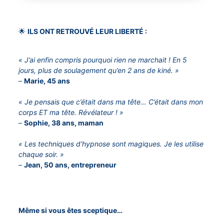
🌟
ILS ONT RETROUVÉ LEUR LIBERTÉ :
« J’ai enfin compris pourquoi rien ne marchait ! En 5
jours, plus de soulagement qu’en 2 ans de kiné. »
–
Marie, 45 ans
« Je pensais que c’était dans ma tête… C’était dans mon
corps ET ma tête. Révélateur ! »
–
Sophie, 38 ans, maman
« Les techniques d’hypnose sont magiques. Je les utilise
chaque soir. »
–
Jean, 50 ans, entrepreneur
Même si vous êtes sceptique…