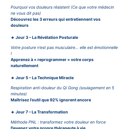
Pourquoi vos douleurs résistent (Ce que votre médecin
ne vous dit pas)
Découvrez les 3 erreurs qui entretiennent vos
douleurs
🔹 Jour 3 – La Révélation Posturale
Votre posture n’est pas musculaire… elle est émotionnelle
!
Apprenez à « reprogrammer » votre corps
naturellement
🔹 Jour 5 – La Technique Miracle
Respiration anti-douleur du Qi Gong (soulagement en 5
minutes)
Maîtrisez l’outil que 92% ignorent encore
🔹 Jour 7 – La Transformation
Méthode PNL : transformez votre douleur en force
Devenez votre propre thérapeute à vie