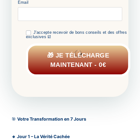
Email
J'accepte recevoir de bons conseils et des offres
exclusives ☑️
🎁 JE TÉLÉCHARGE
MAINTENANT - 0€
🎯
Votre Transformation en 7 Jours
🔹 Jour 1 – La Vérité Cachée