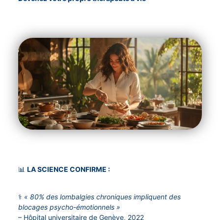
📊
LA SCIENCE CONFIRME :
⚕️
« 80% des lombalgies chroniques impliquent des
blocages psycho-émotionnels »
– Hôpital universitaire de Genève, 2022