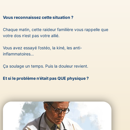
Vous reconnaissez cette situation ?
Chaque matin, cette raideur familière vous rappelle que
votre dos n’est pas votre allié.
Vous avez essayé l’ostéo, la kiné, les anti-
inflammatoires…
Ça soulage un temps. Puis la douleur revient.
Et si le problème n’était pas QUE physique ?