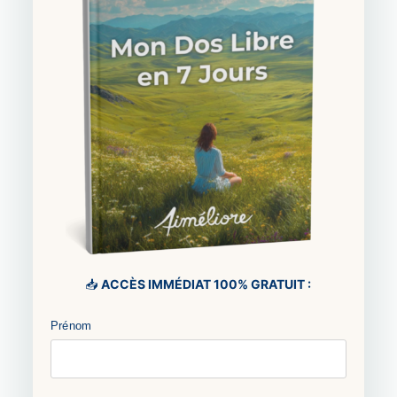
📥
ACCÈS IMMÉDIAT 100% GRATUIT :
Prénom