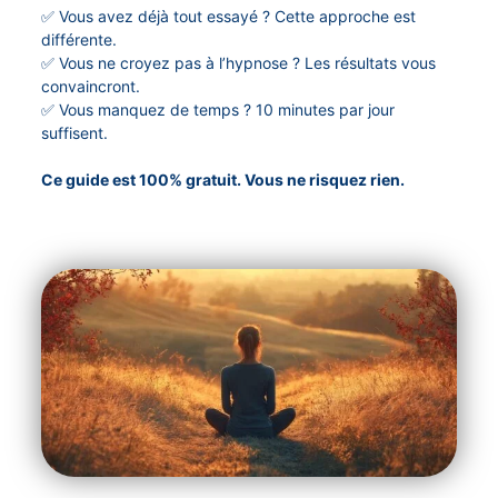
✅ Vous avez déjà tout essayé ? Cette approche est
différente.
✅ Vous ne croyez pas à l’hypnose ? Les résultats vous
convaincront.
✅ Vous manquez de temps ? 10 minutes par jour
suffisent.
Ce guide est 100% gratuit. Vous ne risquez rien.