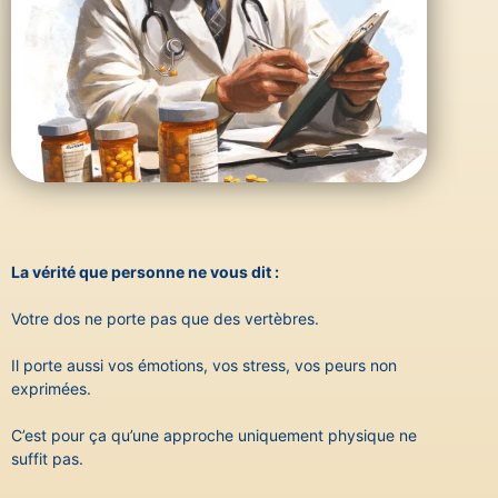
La vérité que personne ne vous dit :
Votre dos ne porte pas que des vertèbres.
Il porte aussi vos émotions, vos stress, vos peurs non
exprimées.
C’est pour ça qu’une approche uniquement physique ne
suffit pas.