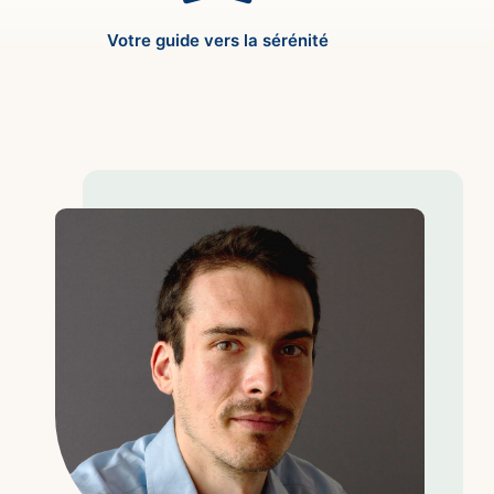
Votre guide vers la sérénité