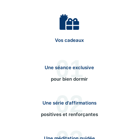
Vos cadeaux
01
Une séance exclusive
pour bien dormir
02
Une série d'affirmations
positives et renforçantes
Une méditation guidée