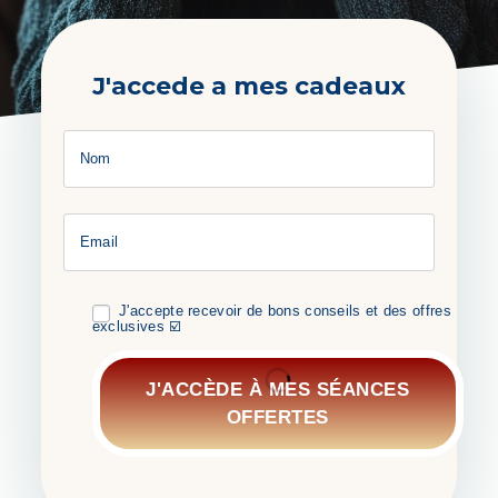
J'accede a mes cadeaux
Nom
Email
J'accepte recevoir de bons conseils et des offres
exclusives ☑️
J'ACCÈDE À MES SÉANCES
OFFERTES