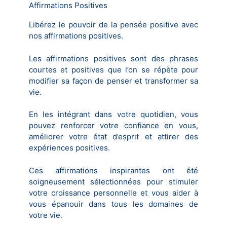
Affirmations Positives
Libérez le pouvoir de la pensée positive avec
nos affirmations positives.
Les affirmations positives sont des phrases
courtes et positives que l’on se répète pour
modifier sa façon de penser et transformer sa
vie.
En les intégrant dans votre quotidien, vous
pouvez renforcer votre confiance en vous,
améliorer votre état d’esprit et attirer des
expériences positives.
Ces affirmations inspirantes ont été
soigneusement sélectionnées pour stimuler
votre croissance personnelle et vous aider à
vous épanouir dans tous les domaines de
votre vie.