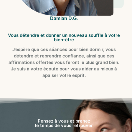
Damian D.G.
Vous détendre et donner un nouveau souffle à votre
bien-être
J’espère que ces séances pour bien dormir, vous
détendre et reprendre confiance, ainsi que ces
affirmations offertes vous feront le plus grand bien.
Je suis à votre écoute pour vous aider au mieux à
apaiser votre esprit.
Pensez à vous et prenez
le temps de vous retrouver