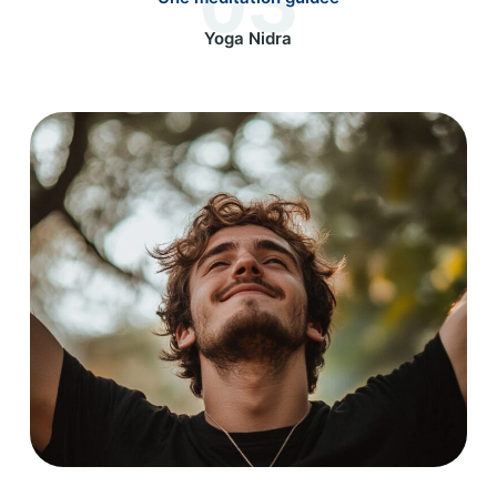
03
Yoga Nidra