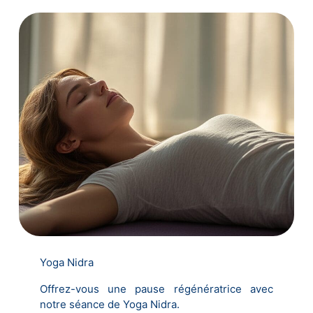
Yoga Nidra
Offrez-vous une pause régénératrice avec
notre séance de Yoga Nidra.