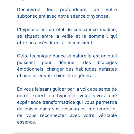
Découvrez les profondeurs de votre
subconscient avec notre séance d’hypnose.
L’hypnose est un état de conscience modifié,
se situant entre la veille et le sommeil, qui
offre un accès direct à l’inconscient.
Cette technique douce et naturelle est un outil
puissant pour dénouer des blocages
émotionnels, changer des habitudes néfastes
et améliorer votre bien-être général.
En vous laissant guider par la voix apaisante de
notre expert en hypnose, vous vivrez une
expérience transformatrice qui vous permettra
de puiser dans vos ressources intérieures et
de vous reconnecter avec votre véritable
essence.