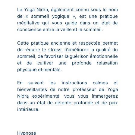
Le Yoga Nidra, également connu sous le nom
de « sommeil yogique », est une pratique
méditative qui vous guide dans un état de
conscience entre la veille et le sommeil.
Cette pratique ancienne et respectée permet
de réduire le stress, d’améliorer la qualité du
sommeil, de favoriser la guérison émotionnelle
et de cultiver une profonde relaxation
physique et mentale.
En suivant les instructions calmes et
bienveillantes de notre professeur de Yoga
Nidra expérimenté, vous vous immergerez
dans un état de détente profonde et de paix
intérieure.
Hypnose