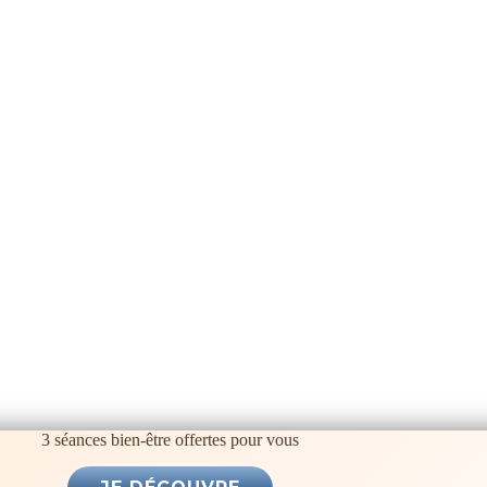
3 séances bien-être offertes pour vous