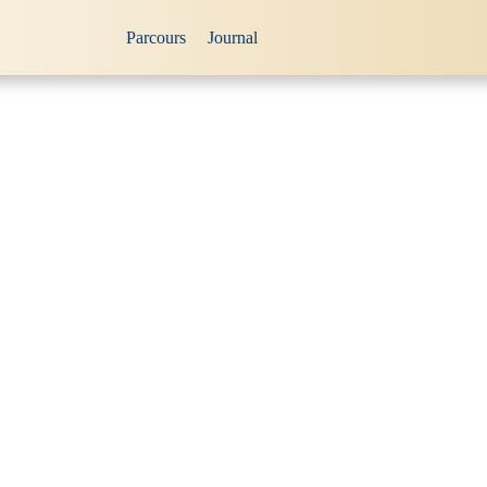
Parcours
Journal