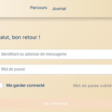
Parcours
Journal
alut, bon retour !
Me garder connecté
Mot de passe oublié
Se connecter