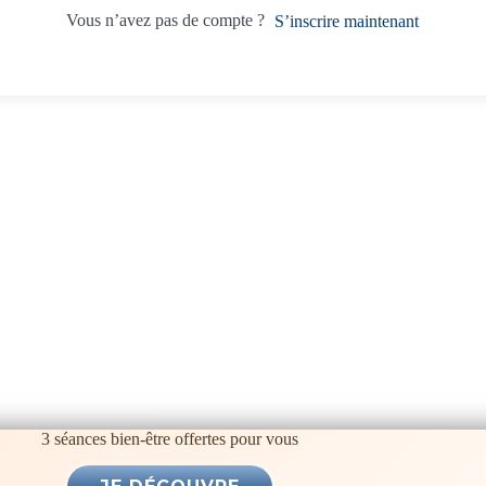
Vous n’avez pas de compte ?
S’inscrire maintenant
3 séances bien-être offertes pour vous