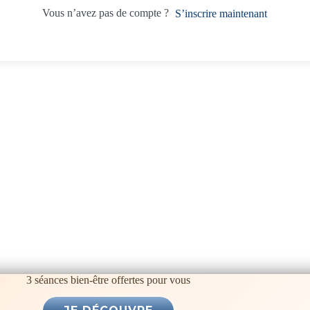
Vous n’avez pas de compte ?
S’inscrire maintenant
3 séances bien-être offertes pour vous