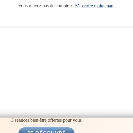
Vous n’avez pas de compte ?
S’inscrire maintenant
3 séances bien-être offertes pour vous