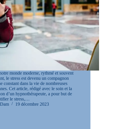
notre monde moderne, rythmé et souvent
nt, le stress est devenu un compagnon
e constant dans la vie de nombreuses
nes. Cet article, rédigé avec le soin et la
ion d’un hypnothérapeute, a pour but de
ifier le stress,…
Dam
19 décembre 2023