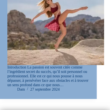
Introduction La passion est souvent citée comme
l’ingrédient secret du succès, qu’il soit personnel ou
professionnel. Elle est ce qui nous pousse à nous
dépasser, à persévérer face aux obstacles et à trouver
un sens profond dans ce que nous…
Dam
27 septembre 2024