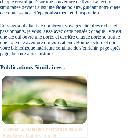
chaque regard posé sur une couverture de livre. La lecture
simultanée devient ainsi une étoile polaire, guidant notre quête
de connaissance, d’épanouissement et d’inspiration.
En vous souhaitant de nombreux voyages littéraires riches et
passionnants, je vous laisse avec cette pensée : chaque livre est
une clé qui ouvre une porte, et derrière chaque porte se trouve
une nouvelle aventure qui vous attend. Bonne lecture et que
votre bibliothèque intérieure continue de s’enrichir, page après
page, histoire après histoire.
Publications Similaires :
Trouver la Meilleure Formation dans le
Bien-Être : Guide Complet