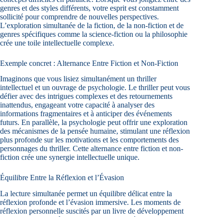
genres et des styles différents, votre esprit est constamment
sollicité pour comprendre de nouvelles perspectives.
L’exploration simultanée de la fiction, de la non-fiction et de
genres spécifiques comme la science-fiction ou la philosophie
crée une toile intellectuelle complexe.
Exemple concret : Alternance Entre Fiction et Non-Fiction
Imaginons que vous lisiez simultanément un thriller
intellectuel et un ouvrage de psychologie. Le thriller peut vous
défier avec des intrigues complexes et des retournements
inattendus, engageant votre capacité à analyser des
informations fragmentaires et à anticiper des événements
futurs. En parallèle, la psychologie peut offrir une exploration
des mécanismes de la pensée humaine, stimulant une réflexion
plus profonde sur les motivations et les comportements des
personnages du thriller. Cette alternance entre fiction et non-
fiction crée une synergie intellectuelle unique.
Équilibre Entre la Réflexion et l’Évasion
La lecture simultanée permet un équilibre délicat entre la
réflexion profonde et l’évasion immersive. Les moments de
réflexion personnelle suscités par un livre de développement