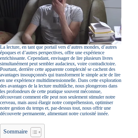
La lecture, en tant que portail vers d’autres mondes, d’autres
époques et d’autres perspectives, offre une expérience
enrichissante. Cependant, envisager de lire plusieurs livres
simultanément peut sembler audacieux, voire contradictoire.
Pourtant, derrière cette apparente complexité se cachent des
avantages insoupçonnés qui transforment le simple acte de lire
en une expérience multidimensionnelle. Dans cette exploration
des avantages de la lecture multitâche, nous plongerons dans
les profondeurs de cette pratique souvent méconnue,
découvrant comment elle peut non seulement stimuler notre
cerveau, mais aussi élargir notre compréhension, optimiser
notre gestion du temps et, par-dessus tout, nous offrir une
découverte permanente, alimentant notre curiosité innée.
Sommaire