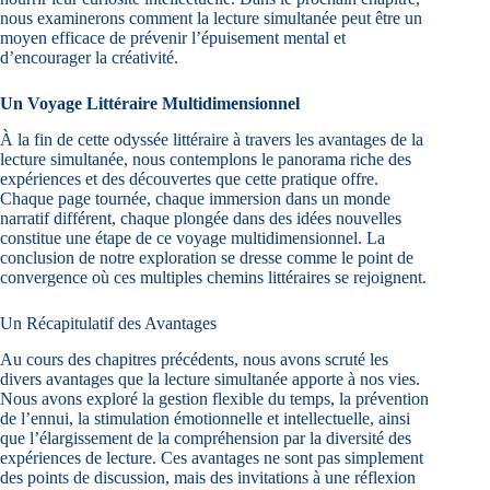
nous examinerons comment la lecture simultanée peut être un
moyen efficace de prévenir l’épuisement mental et
d’encourager la créativité.
Un Voyage Littéraire Multidimensionnel
À la fin de cette odyssée littéraire à travers les avantages de la
lecture simultanée, nous contemplons le panorama riche des
expériences et des découvertes que cette pratique offre.
Chaque page tournée, chaque immersion dans un monde
narratif différent, chaque plongée dans des idées nouvelles
constitue une étape de ce voyage multidimensionnel. La
conclusion de notre exploration se dresse comme le point de
convergence où ces multiples chemins littéraires se rejoignent.
Un Récapitulatif des Avantages
Au cours des chapitres précédents, nous avons scruté les
divers avantages que la lecture simultanée apporte à nos vies.
Nous avons exploré la gestion flexible du temps, la prévention
de l’ennui, la stimulation émotionnelle et intellectuelle, ainsi
que l’élargissement de la compréhension par la diversité des
expériences de lecture. Ces avantages ne sont pas simplement
des points de discussion, mais des invitations à une réflexion