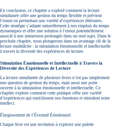
En conclusion, ce chapitre a exploré comment la lecture
simultanée offre une gestion du temps flexible et prévient
l’ennui en permettant une variété d’expériences littéraires.
Cette stratégie s’adapte naturellement à nos emplois du temps
dynamiques et offre une solution à l’ennui potentiellement
associé à une immersion prolongée dans un seul sujet. Dans le
prochain chapitre, nous plongerons dans un avantage clé de la
lecture multitâche : la stimulation émotionnelle et intellectuelle
à travers la diversité des expériences de lecture.
Stimulation Émotionnelle et Intellectuelle à Travers la
Diversité des Expériences de Lecture
La lecture simultanée de plusieurs livres n’est pas simplement
une question de gestion du temps, mais aussi une porte
ouverte à la stimulation émotionnelle et intellectuelle. Ce
chapitre explore comment cette pratique offre une variété
d’expériences qui enrichissent nos émotions et stimulent notre
intellect.
Élargissement de l’Éventail Émotionnel
Chaque livre est une invitation à explorer une palette